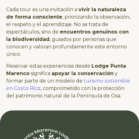
Cada tour es una invitación a
vivir la naturaleza
de forma consciente
, priorizando la observación,
el respeto y el aprendizaje. No se trata de
espectáculos, sino de
encuentros genuinos con
la biodiversidad
, guiados por personas que
conocen y valoran profundamente este entorno
único.
Reservar estas experiencias desde
Lodge Punta
Marenco
significa
apoyar la conservación
y
formar parte de un modelo de
turismo sostenible
en Costa Rica
, comprometido con la protección
del patrimonio natural de la Península de Osa.