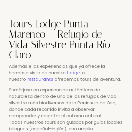
Tours Lodge Punta
Marenco – Refugio de
Vida Silvestre Punta Río
Claro
Además e las experiencias que ya ofrece la
hermosa vista de nuestro
, o
lodge
nuestro
ofrecemos tours de aventura.
restaurante
Sumérjase en experiencias auténticas de
naturaleza dentro de uno de los refugios de vida
silvestre más biodiversos de la Península de Osa,
donde cada recorrido invita a observar,
comprender y respetar el entorno natural.
Todos nuestros tours son guiados por guías locales
bilingües (español–inglés), con amplio