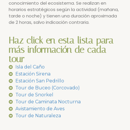
conocimiento del ecosistema. Se realizan en
horarios estratégicos según la actividad (mañana,
tarde o noche) y tienen una duración aproximada
de 2 horas, salvo indicación contraria.
Haz click en esta lista para
más información de cada
tour
Isla del Caño
Estación Sirena
Estación San Pedrillo
Tour de Buceo (Corcovado)
Tour de Snorkel
Tour de Caminata Nocturna
Avistamiento de Aves
Tour de Naturaleza