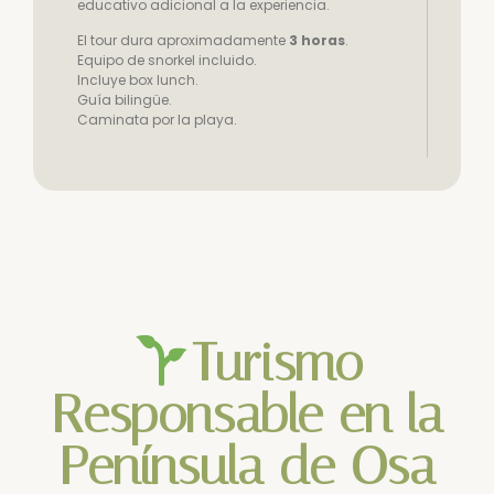
educativo adicional a la experiencia.
El tour dura aproximadamente
3 horas
.
Equipo de snorkel incluido.
Incluye box lunch.
Guía bilingüe.
Caminata por la playa.
Turismo
Responsable en la
Península de Osa