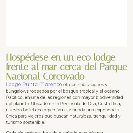
Hospédese en un eco lodge
frente al mar cerca del Parque
Nacional Corcovado
Lodge Punta Marenco
ofrece habitaciones y
bungalows rodeados por el bosque tropical y el océano
Pacífico, en una de las regiones con mayor biodiversidad
del planeta. Ubicado en la Península de Osa, Costa Rica,
nuestro hotel ecológico familiar brinda una experiencia
única para viajeros que buscan naturaleza, tranquilidad y
turismo sostenible.
Cada alojamiento ha sido diseñado para ofrecer