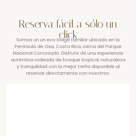
Reserva fácil a sólo un
click
Somos un un eco lodge familiar ubicado en la
Península de Osa, Costa Rica, cerca del Parque
Nacional Corcovado. Disfrute de una experiencia
auténtica rodeada de bosque tropical, naturaleza
y tranquilidad con la mejor tarifa disponible al
reservar directamente con nosotros.