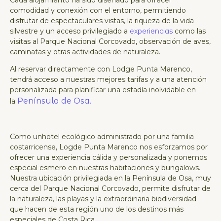
comodidad y conexión con el entorno, permitiendo
disfrutar de espectaculares vistas, la riqueza de la vida
silvestre y un acceso privilegiado a
experiencias
como las
visitas al Parque Nacional Corcovado, observación de aves,
caminatas y otras actividades de naturaleza.
Al reservar directamente con Lodge Punta Marenco,
tendrá acceso a nuestras mejores tarifas y a una atención
personalizada para planificar una estadía inolvidable en
Península de Osa.
la
Como unhotel ecológico administrado por una familia
costarricense, Logde Punta Marenco nos esforzamos por
ofrecer una experiencia cálida y personalizada y ponemos
especial esmero en nuestras habitaciones y bungalows.
Nuestra ubicación privilegiada en la Península de Osa, muy
cerca del Parque Nacional Corcovado, permite disfrutar de
la naturaleza, las playas y la extraordinaria biodiversidad
que hacen de esta región uno de los destinos más
especiales de Costa Rica.